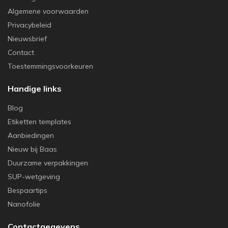
Algemene voorwaarden
Privacybeleid
Nieuwsbrief
Contact
Toestemmingsvoorkeuren
Handige links
Blog
Etiketten templates
Aanbiedingen
Nieuw bij Baas
Duurzame verpakkingen
SUP-wetgeving
Bespaartips
Nanofolie
Contactgegevens