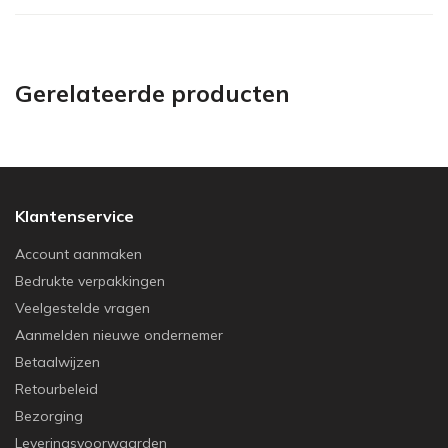
Gerelateerde producten
Klantenservice
Account aanmaken
Bedrukte verpakkingen
Veelgestelde vragen
Aanmelden nieuwe ondernemer
Betaalwijzen
Retourbeleid
Bezorging
Leveringsvoorwaarden