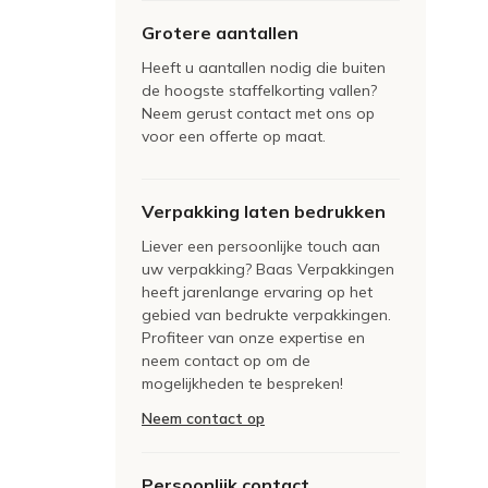
Grotere aantallen
Heeft u aantallen nodig die buiten
de hoogste staffelkorting vallen?
Neem gerust contact met ons op
voor een offerte op maat.
Verpakking laten bedrukken
Liever een persoonlijke touch aan
uw verpakking? Baas Verpakkingen
heeft jarenlange ervaring op het
gebied van bedrukte verpakkingen.
Profiteer van onze expertise en
neem contact op om de
mogelijkheden te bespreken!
Neem contact op
Persoonlijk contact