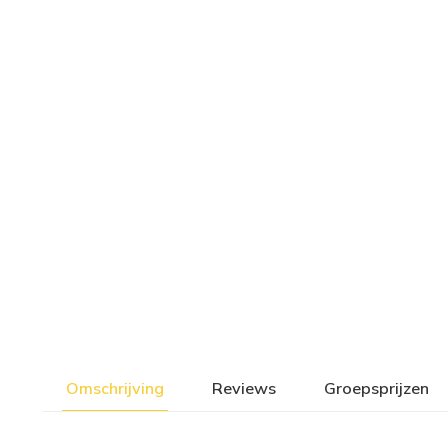
Omschrijving
Reviews
Groepsprijzen