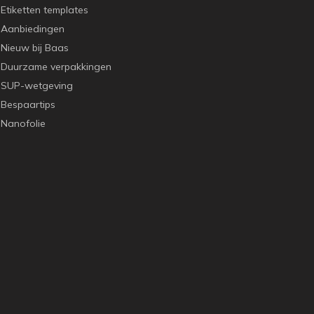
Etiketten templates
Aanbiedingen
Nieuw bij Baas
Duurzame verpakkingen
SUP-wetgeving
Bespaartips
Nanofolie