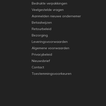
Bedrukte verpakkingen
Veelgestelde vragen
Aanmelden nieuwe ondernemer
Betaalwijzen
Retourbeleid
Bezorging
Leveringsvoorwaarden
Algemene voorwaarden
Privacybeleid
Nieuwsbrief
Contact
Toestemmingsvoorkeuren