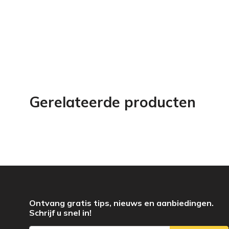
Gerelateerde producten
Ontvang gratis tips, nieuws en aanbiedingen.
Schrijf u snel in!