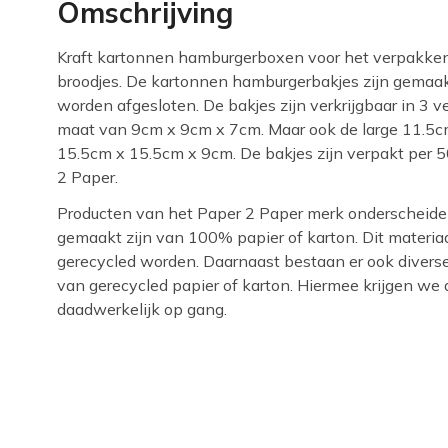
Omschrijving
Kraft kartonnen hamburgerboxen voor het verpakke
broodjes. De kartonnen hamburgerbakjes zijn gemaa
worden afgesloten. De bakjes zijn verkrijgbaar in 3
maat van 9cm x 9cm x 7cm. Maar ook de large 11.5cm
15.5cm x 15.5cm x 9cm. De bakjes zijn verpakt per 
2 Paper.
Producten van het Paper 2 Paper merk onderscheide
gemaakt zijn van 100% papier of karton. Dit materia
gerecycled worden. Daarnaast bestaan er ook diverse 
van gerecycled papier of karton. Hiermee krijgen we d
daadwerkelijk op gang.