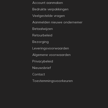
Account aanmaken
Bedrukte verpakkingen
Veelgestelde vragen
Aanmelden nieuwe ondernemer
Betaalwijzen
Retourbeleid
Bezorging
Leveringsvoorwaarden
Algemene voorwaarden
Privacybeleid
Nieuwsbrief
Contact
Toestemmingsvoorkeuren