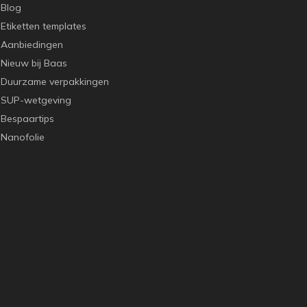
Blog
Etiketten templates
Aanbiedingen
Nieuw bij Baas
Duurzame verpakkingen
SUP-wetgeving
Bespaartips
Nanofolie