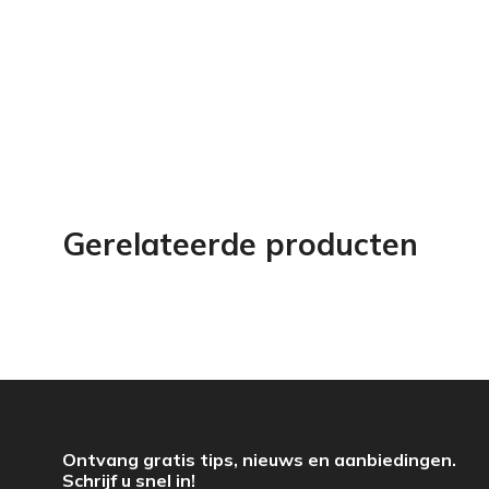
Gerelateerde producten
Ontvang gratis tips, nieuws en aanbiedingen.
Schrijf u snel in!