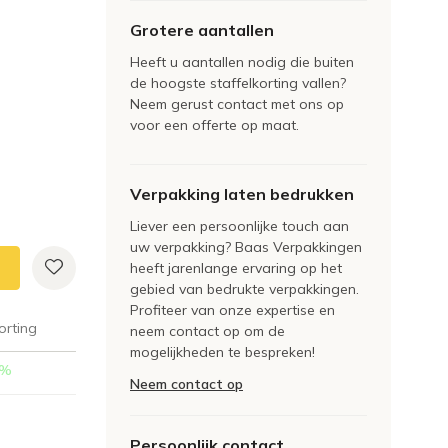
Grotere aantallen
Heeft u aantallen nodig die buiten
de hoogste staffelkorting vallen?
Neem gerust contact met ons op
voor een offerte op maat.
Verpakking laten bedrukken
Liever een persoonlijke touch aan
uw verpakking? Baas Verpakkingen
heeft jarenlange ervaring op het
gebied van bedrukte verpakkingen.
Profiteer van onze expertise en
orting
neem contact op om de
mogelijkheden te bespreken!
%
Neem contact op
Persoonlijk contact