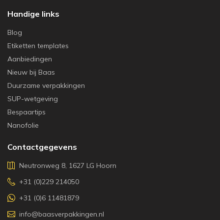
Handige links
Blog
Etiketten templates
Aanbiedingen
Nieuw bij Baas
Duurzame verpakkingen
SUP-wetgeving
Bespaartips
Nanofolie
Contactgegevens
Neutronweg 8, 1627 LG Hoorn
+31 (0)229 214050
+31 (0)6 11481879
info@baasverpakkingen.nl