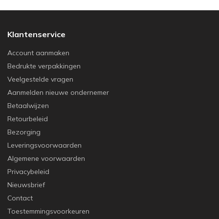
Klantenservice
Account aanmaken
Bedrukte verpakkingen
Veelgestelde vragen
Aanmelden nieuwe ondernemer
Betaalwijzen
Retourbeleid
Bezorging
Leveringsvoorwaarden
Algemene voorwaarden
Privacybeleid
Nieuwsbrief
Contact
Toestemmingsvoorkeuren