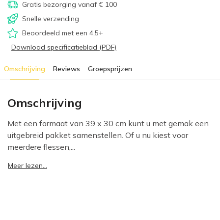
Gratis bezorging vanaf € 100
Snelle verzending
Beoordeeld met een 4,5+
Download specificatieblad (PDF)
Omschrijving
Reviews
Groepsprijzen
Omschrijving
Met een formaat van 39 x 30 cm kunt u met gemak een
uitgebreid pakket samenstellen. Of u nu kiest voor
meerdere flessen,...
Meer lezen...