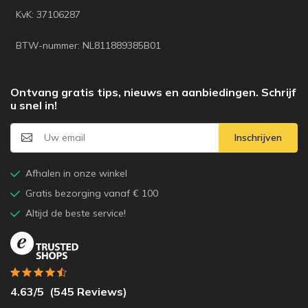
KvK: 37106287
BTW-nummer: NL811889385B01
Ontvang gratis tips, nieuws en aanbiedingen. Schrijf
u snel in!
Inschrijven
Afhalen in onze winkel
Gratis bezorging vanaf € 100
Altijd de beste service!
4.63
/5
(
545
Reviews)