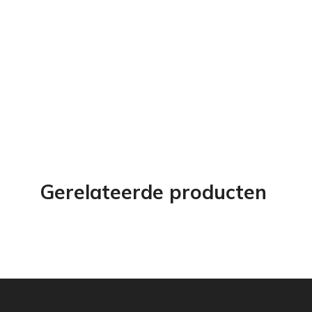
Gerelateerde producten