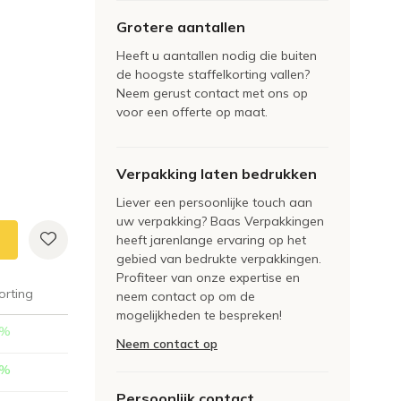
Grotere aantallen
Heeft u aantallen nodig die buiten
de hoogste staffelkorting vallen?
Neem gerust contact met ons op
voor een offerte op maat.
Verpakking laten bedrukken
Liever een persoonlijke touch aan
uw verpakking? Baas Verpakkingen
heeft jarenlange ervaring op het
gebied van bedrukte verpakkingen.
Profiteer van onze expertise en
orting
neem contact op om de
mogelijkheden te bespreken!
%
Neem contact op
%
Persoonlijk contact