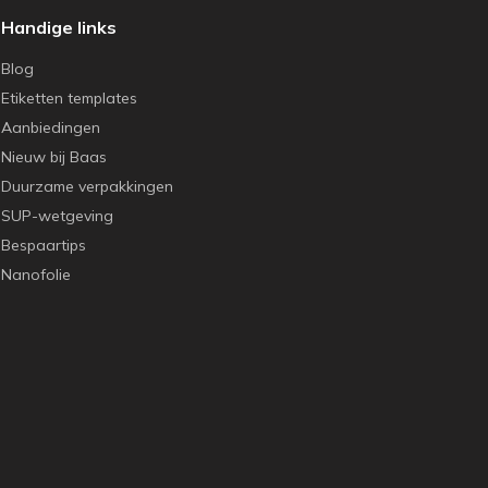
Handige links
Blog
Etiketten templates
Aanbiedingen
Nieuw bij Baas
Duurzame verpakkingen
SUP-wetgeving
Bespaartips
Nanofolie