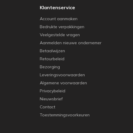
Klantenservice
Account aanmaken
Bedrukte verpakkingen
Veelgestelde vragen
Aanmelden nieuwe ondernemer
Betaalwijzen
Retourbeleid
Bezorging
Leveringsvoorwaarden
Algemene voorwaarden
Privacybeleid
Nieuwsbrief
Contact
Toestemmingsvoorkeuren