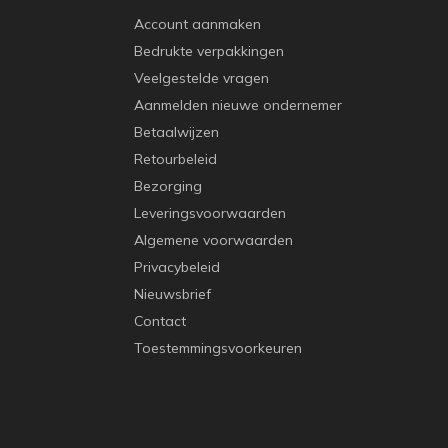
Account aanmaken
Bedrukte verpakkingen
Veelgestelde vragen
Aanmelden nieuwe ondernemer
Betaalwijzen
Retourbeleid
Bezorging
Leveringsvoorwaarden
Algemene voorwaarden
Privacybeleid
Nieuwsbrief
Contact
Toestemmingsvoorkeuren