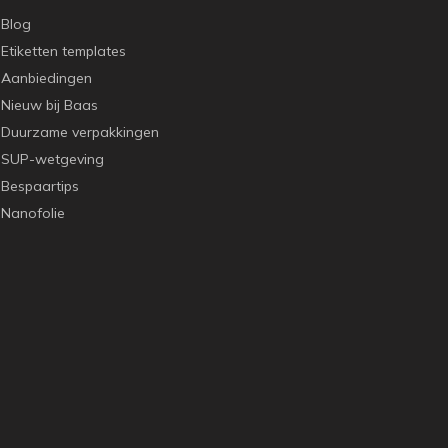
Blog
Etiketten templates
Aanbiedingen
Nieuw bij Baas
Duurzame verpakkingen
SUP-wetgeving
Bespaartips
Nanofolie