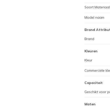
Soort Materiaal
Model naam
Brand Attribu
Brand
Kleuren
Kleur
Commerciële kl
Capaciteit
Geschikt voor p
Maten