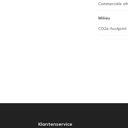
Commerciële af
Milieu
CO2e-footprint
Klantenservice