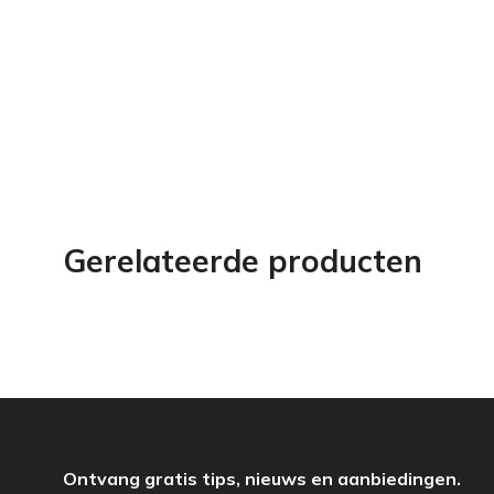
Gerelateerde producten
Ontvang gratis tips, nieuws en aanbiedingen.