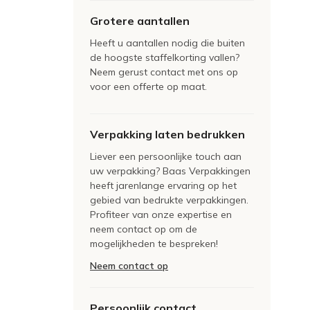
Grotere aantallen
Heeft u aantallen nodig die buiten
de hoogste staffelkorting vallen?
Neem gerust contact met ons op
voor een offerte op maat.
Verpakking laten bedrukken
Liever een persoonlijke touch aan
uw verpakking? Baas Verpakkingen
heeft jarenlange ervaring op het
gebied van bedrukte verpakkingen.
Profiteer van onze expertise en
neem contact op om de
mogelijkheden te bespreken!
Neem contact op
Persoonlijk contact