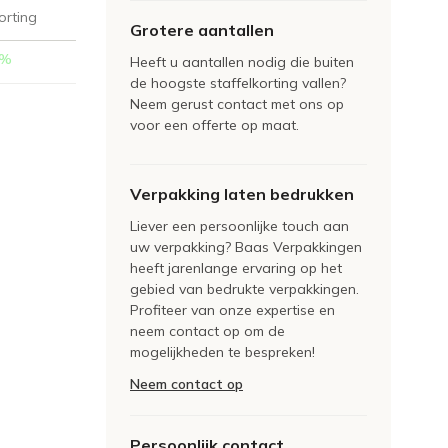
orting
Grotere aantallen
%
Heeft u aantallen nodig die buiten
de hoogste staffelkorting vallen?
Neem gerust contact met ons op
voor een offerte op maat.
Verpakking laten bedrukken
Liever een persoonlijke touch aan
uw verpakking? Baas Verpakkingen
heeft jarenlange ervaring op het
gebied van bedrukte verpakkingen.
Profiteer van onze expertise en
neem contact op om de
mogelijkheden te bespreken!
Neem contact op
Persoonlijk contact