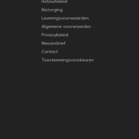
Retourbeleid
Bezorging
Leveringsvoorwaarden
Algemene voorwaarden
Privacybeleid
Nieuwsbrief
Contact
Toestemmingsvoorkeuren