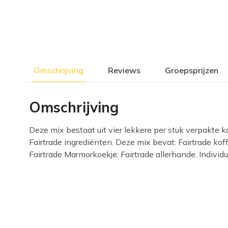
Omschrijving
Reviews
Groepsprijzen
Omschrijving
Deze mix bestaat uit vier lekkere per stuk verpakte 
Fairtrade ingrediënten. Deze mix bevat: Fairtrade kof
Fairtrade Marmorkoekje, Fairtrade allerhande. Individu