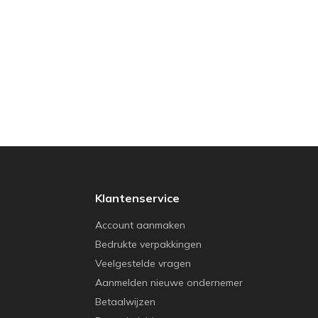
Klantenservice
Account aanmaken
Bedrukte verpakkingen
Veelgestelde vragen
Aanmelden nieuwe ondernemer
Betaalwijzen