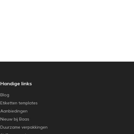
Handige links
Blog
Etiketten templates
Aanbiedingen
Nieuw bij Baas
Duurzame verpakkingen