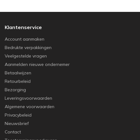
Klantenservice
Account aanmaken
Bedrukte verpakkingen
Veelgestelde vragen
Aanmelden nieuwe ondernemer
Betaalwijzen
Retourbeleid
Bezorging
Leveringsvoorwaarden
Algemene voorwaarden
Privacybeleid
Nieuwsbrief
Contact