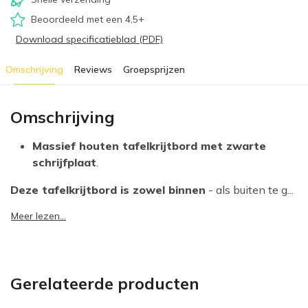
Beoordeeld met een 4,5+
Download specificatieblad (PDF)
Omschrijving
Reviews
Groepsprijzen
Omschrijving
Massief houten tafelkrijtbord met zwarte
schrijfplaat
.
Deze tafelkrijtbord is zowel binnen
- als buiten te g...
Meer lezen...
Gerelateerde producten