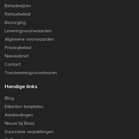
Betaalwijzen
Retourbeleid
Bezorging
Leveringsvoorwaarden
Algemene voorwaarden
Privacybeleid
Nieuwsbrief
Contact
Toestemmingsvoorkeuren
Handige links
Blog
Etiketten templates
Aanbiedingen
Nieuw bij Baas
Duurzame verpakkingen