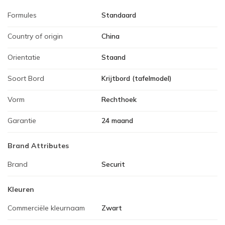
Formules
Standaard
Country of origin
China
Orientatie
Staand
Soort Bord
Krijtbord (tafelmodel)
Vorm
Rechthoek
Garantie
24 maand
Brand Attributes
Brand
Securit
Kleuren
Commerciële kleurnaam
Zwart