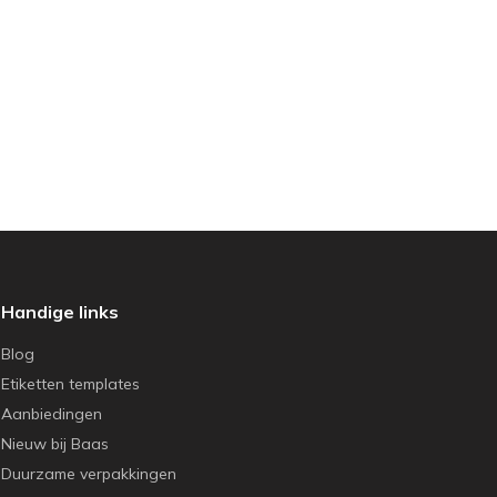
Handige links
Blog
Etiketten templates
Aanbiedingen
Nieuw bij Baas
Duurzame verpakkingen