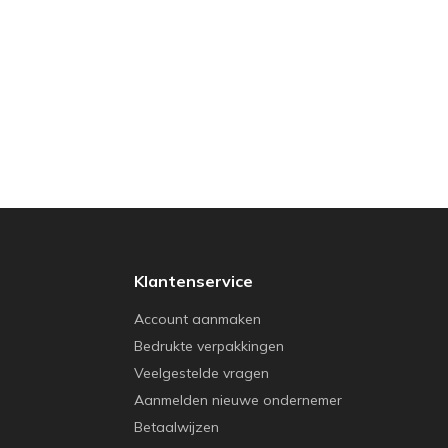
Klantenservice
Account aanmaken
Bedrukte verpakkingen
Veelgestelde vragen
Aanmelden nieuwe ondernemer
Betaalwijzen