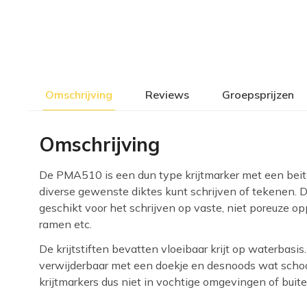
Omschrijving
Reviews
Groepsprijzen
Omschrijving
De PMA510 is een dun type krijtmarker met een beit
diverse gewenste diktes kunt schrijven of tekenen. 
geschikt voor het schrijven op vaste, niet poreuze opp
ramen etc.
De krijtstiften bevatten vloeibaar krijt op waterbasis
verwijderbaar met een doekje en desnoods wat scho
krijtmarkers dus niet in vochtige omgevingen of buite