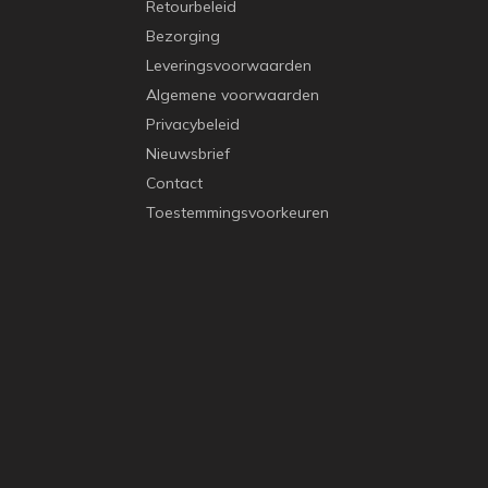
Retourbeleid
Bezorging
Leveringsvoorwaarden
Algemene voorwaarden
Privacybeleid
Nieuwsbrief
Contact
Toestemmingsvoorkeuren