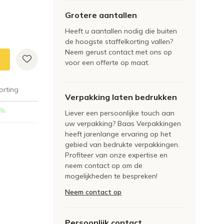
Grotere aantallen
Heeft u aantallen nodig die buiten
de hoogste staffelkorting vallen?
Neem gerust contact met ons op
voor een offerte op maat.
orting
Verpakking laten bedrukken
%
Liever een persoonlijke touch aan
uw verpakking? Baas Verpakkingen
heeft jarenlange ervaring op het
gebied van bedrukte verpakkingen.
Profiteer van onze expertise en
neem contact op om de
mogelijkheden te bespreken!
Neem contact op
Persoonlijk contact