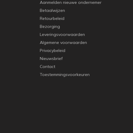
Aanmelden nieuwe ondernemer
Betaalwijzen
Retourbeleid
Bezorging
Leveringsvoorwaarden
Algemene voorwaarden
Privacybeleid
Nieuwsbrief
Contact
Toestemmingsvoorkeuren