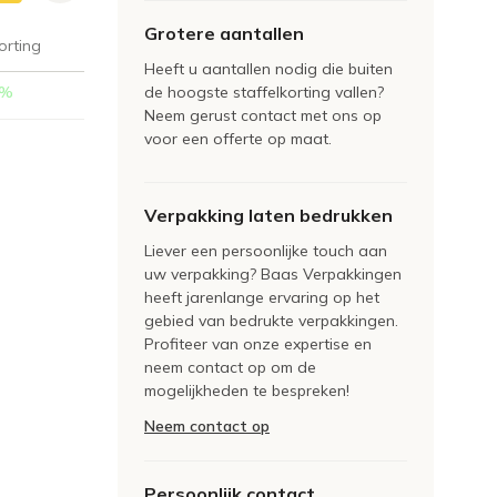
Grotere aantallen
orting
Heeft u aantallen nodig die buiten
%
de hoogste staffelkorting vallen?
Neem gerust contact met ons op
voor een offerte op maat.
Verpakking laten bedrukken
Liever een persoonlijke touch aan
uw verpakking? Baas Verpakkingen
heeft jarenlange ervaring op het
gebied van bedrukte verpakkingen.
Profiteer van onze expertise en
neem contact op om de
mogelijkheden te bespreken!
Neem contact op
Persoonlijk contact