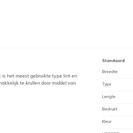
Standaard
Breedte
 is het meest gebruikte type lint en
makkelijk te krullen door middel van
Type
Lengte
Bedrukt
Kleur