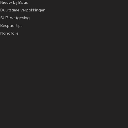
Nieuw bij Baas
Duurzame verpakkingen
SUP-wetgeving
Bespaartips
Nanofolie