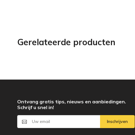
Gerelateerde producten
Ontvang gratis tips, nieuws en aanbiedingen.
Schrijf u snel in!
Inschrijven