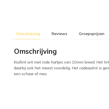
Omschrijving
Reviews
Groepsprijzen
Omschrijving
Krullint wit met rode hartjes van 10mm breed. Het lint
daarbij ook het meest voordelig. Het cadeaulint is ge
een schaar of mes.