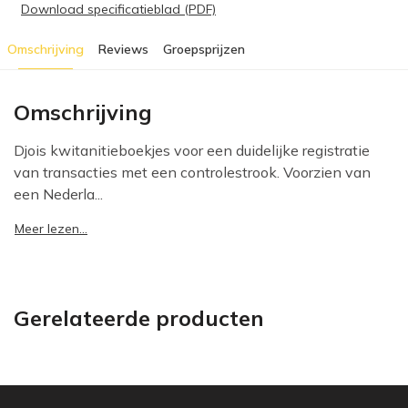
Download specificatieblad (PDF)
Omschrijving
Reviews
Groepsprijzen
Omschrijving
Djois kwitanitieboekjes voor een duidelijke registratie
van transacties met een controlestrook. Voorzien van
een Nederla...
Meer lezen...
Gerelateerde producten