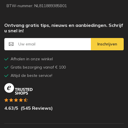
BTW-nummer: NL811889385B01
Ontvang gratis tips, nieuws en aanbiedingen. Schrijf
u snel in!
Inschrijven
Afhalen in onze winkel
Gratis bezorging vanaf € 100
Altijd de beste service!
4.63
/5
(
545
Reviews)