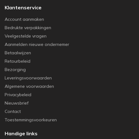
Klantenservice
Account aanmaken
Bedrukte verpakkingen
Veelgestelde vragen
Aanmelden nieuwe ondernemer
Betaalwijzen
Retourbeleid
Bezorging
Leveringsvoorwaarden
Algemene voorwaarden
Privacybeleid
Nieuwsbrief
Contact
Toestemmingsvoorkeuren
Handige links