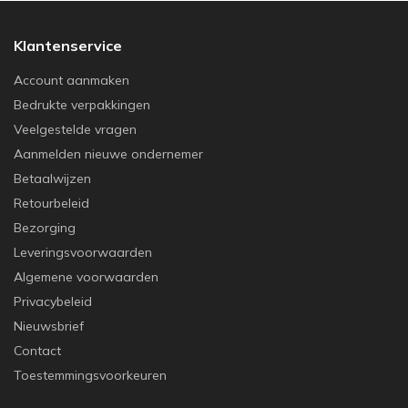
Klantenservice
Account aanmaken
Bedrukte verpakkingen
Veelgestelde vragen
Aanmelden nieuwe ondernemer
Betaalwijzen
Retourbeleid
Bezorging
Leveringsvoorwaarden
Algemene voorwaarden
Privacybeleid
Nieuwsbrief
Contact
Toestemmingsvoorkeuren