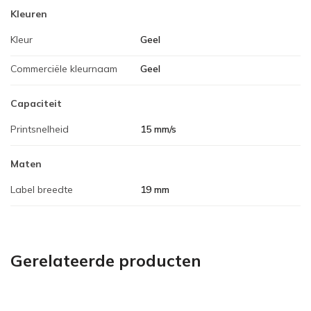
Kleuren
Kleur
Geel
Commerciële kleurnaam
Geel
Capaciteit
Printsnelheid
15 mm/s
Maten
Label breedte
19 mm
Gerelateerde producten