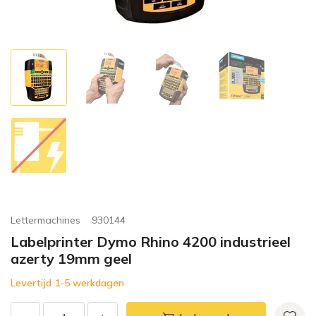
Lettermachines
930144
Labelprinter Dymo Rhino 4200 industrieel
azerty 19mm geel
Levertijd 1-5 werkdagen