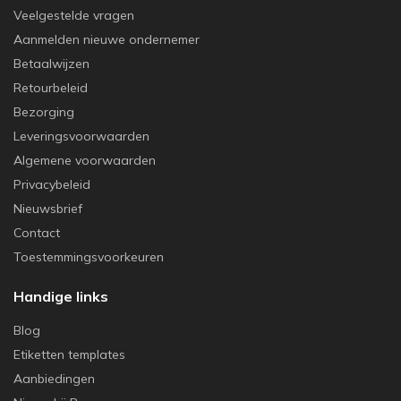
Veelgestelde vragen
Aanmelden nieuwe ondernemer
Betaalwijzen
Retourbeleid
Bezorging
Leveringsvoorwaarden
Algemene voorwaarden
Privacybeleid
Nieuwsbrief
Contact
Toestemmingsvoorkeuren
Handige links
Blog
Etiketten templates
Aanbiedingen