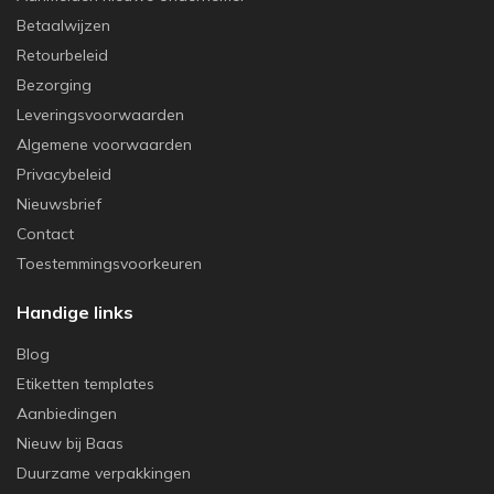
Betaalwijzen
Retourbeleid
Bezorging
Leveringsvoorwaarden
Algemene voorwaarden
Privacybeleid
Nieuwsbrief
Contact
Toestemmingsvoorkeuren
Handige links
Blog
Etiketten templates
Aanbiedingen
Nieuw bij Baas
Duurzame verpakkingen