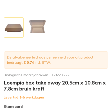
De afvalbeheerbijdrage per eenheid voor dit product
bedraagt
€ 0,74
incl. BTW.
Biologische maaltijdbakken
G9223555
Loempia box take away 20.5cm x 10.8cm x
7.8cm bruin kraft
Levertijd 1-5 werkdagen
Standaard