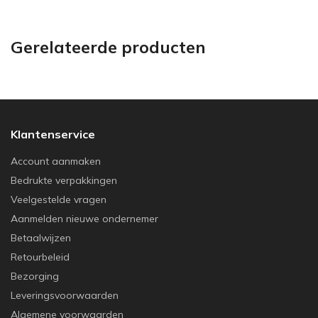
Gerelateerde producten
Klantenservice
Account aanmaken
Bedrukte verpakkingen
Veelgestelde vragen
Aanmelden nieuwe ondernemer
Betaalwijzen
Retourbeleid
Bezorging
Leveringsvoorwaarden
Algemene voorwaarden