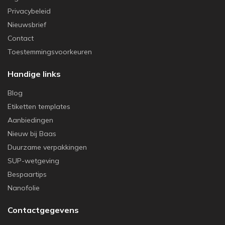
Privacybeleid
Nieuwsbrief
Contact
Toestemmingsvoorkeuren
Handige links
Blog
Etiketten templates
Aanbiedingen
Nieuw bij Baas
Duurzame verpakkingen
SUP-wetgeving
Bespaartips
Nanofolie
Contactgegevens