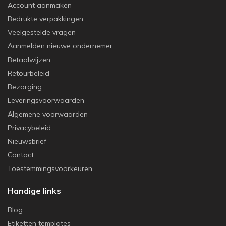
Account aanmaken
Bedrukte verpakkingen
Veelgestelde vragen
Aanmelden nieuwe ondernemer
Betaalwijzen
Retourbeleid
Bezorging
Leveringsvoorwaarden
Algemene voorwaarden
Privacybeleid
Nieuwsbrief
Contact
Toestemmingsvoorkeuren
Handige links
Blog
Etiketten templates