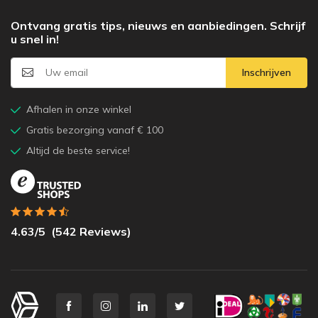
Ontvang gratis tips, nieuws en aanbiedingen. Schrijf
u snel in!
Inschrijven
Afhalen in onze winkel
Gratis bezorging vanaf € 100
Altijd de beste service!
4.63
/5
(
542
Reviews)