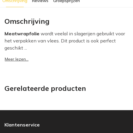
Omschrijving
Reviews
Groepsprijzen
Omschrijving
Meatwrapfolie
wordt veelal in slagerijen gebruikt voor
het verpakken van vlees. Dit product is ook perfect
geschikt ...
Meer lezen...
Gerelateerde producten
Klantenservice