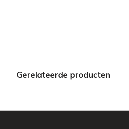
Gerelateerde producten