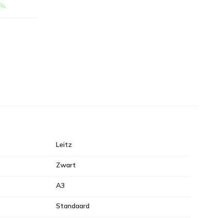
%
Leitz
Zwart
A3
Standaard