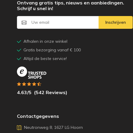
Ontvang gratis tips, nieuws en aanbiedingen.
Schrijf u snel in!
Inschrijven
Afhalen in onze winkel
Gratis bezorging vanaf € 100
Altijd de beste service!
4.63
/5
(
542
Reviews)
Contactgegevens
Neutronweg 8, 1627 LG Hoorn