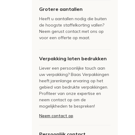
Grotere aantallen
Heeft u aantallen nodig die buiten
de hoogste staffelkorting vallen?
Neem gerust contact met ons op
voor een offerte op maat.
Verpakking laten bedrukken
Liever een persoonlijke touch aan
uw verpakking? Baas Verpakkingen
heeft jarenlange ervaring op het
gebied van bedrukte verpakkingen.
Profiteer van onze expertise en
neem contact op om de
mogelijkheden te bespreken!
Neem contact op
Persoonlijk contact