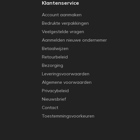
Klantenservice
Account aanmaken
Bedrukte verpakkingen
Veelgestelde vragen
Aanmelden nieuwe ondernemer
Betaalwijzen
Retourbeleid
Bezorging
Leveringsvoorwaarden
Algemene voorwaarden
Privacybeleid
Nieuwsbrief
Contact
Toestemmingsvoorkeuren