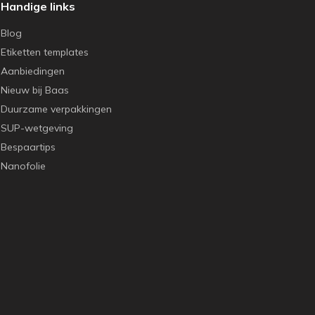
Handige links
Blog
Etiketten templates
Aanbiedingen
Nieuw bij Baas
Duurzame verpakkingen
SUP-wetgeving
Bespaartips
Nanofolie