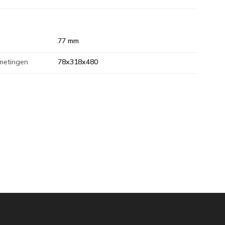
77 mm
metingen
78x318x480