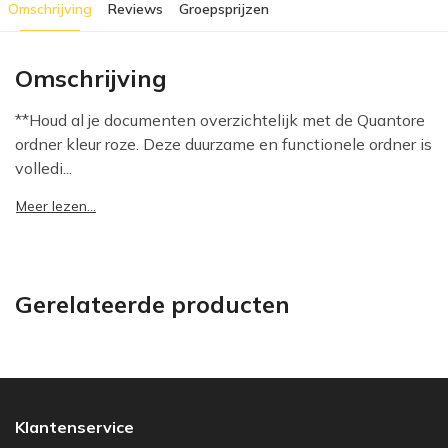
Omschrijving
Reviews
Groepsprijzen
Omschrijving
**Houd al je documenten overzichtelijk met de Quantore
ordner kleur roze. Deze duurzame en functionele ordner is
volledi...
Meer lezen...
Gerelateerde producten
Klantenservice