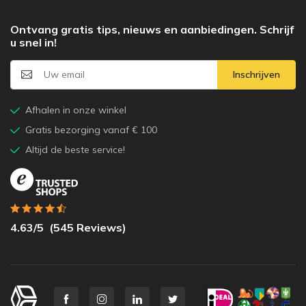
Ontvang gratis tips, nieuws en aanbiedingen. Schrijf
u snel in!
Inschrijven
Afhalen in onze winkel
Gratis bezorging vanaf € 100
Altijd de beste service!
4.63
/5
(
545
Reviews)