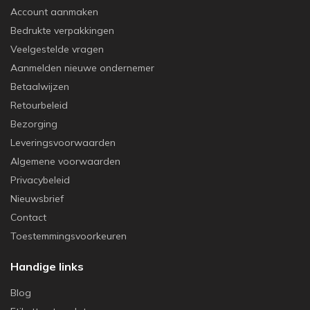
Account aanmaken
Bedrukte verpakkingen
Veelgestelde vragen
Aanmelden nieuwe ondernemer
Betaalwijzen
Retourbeleid
Bezorging
Leveringsvoorwaarden
Algemene voorwaarden
Privacybeleid
Nieuwsbrief
Contact
Toestemmingsvoorkeuren
Handige links
Blog