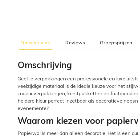
Omschrijving
Reviews
Groepsprijzen
Omschrijving
Geef je verpakkingen een professionele en luxe uitst
veelzijdige materiaal is de ideale keuze voor het stijl
cadeauverpakkingen, kerstpakketten en fruitmanden. 
heldere kleur perfect inzetbaar als decoratieve nepsn
evenementen.
Waarom kiezen voor papierw
Papierwol is meer dan alleen decoratie. Het is een du