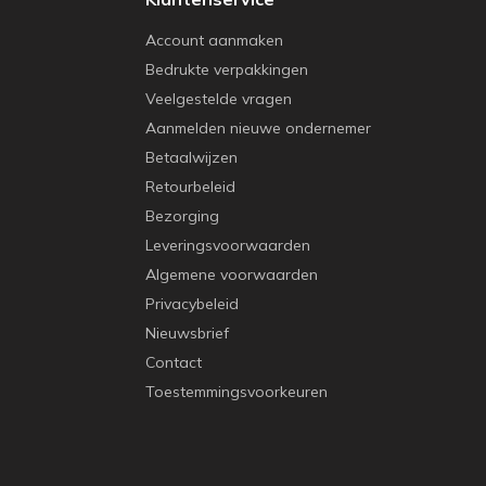
Account aanmaken
Bedrukte verpakkingen
Veelgestelde vragen
Aanmelden nieuwe ondernemer
Betaalwijzen
Retourbeleid
Bezorging
Leveringsvoorwaarden
Algemene voorwaarden
Privacybeleid
Nieuwsbrief
Contact
Toestemmingsvoorkeuren