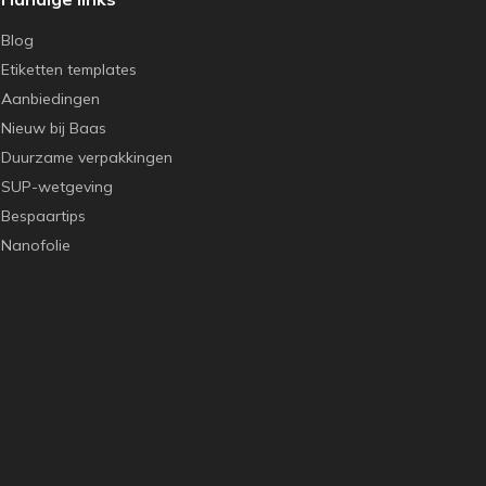
Blog
Etiketten templates
Aanbiedingen
Nieuw bij Baas
Duurzame verpakkingen
SUP-wetgeving
Bespaartips
Nanofolie