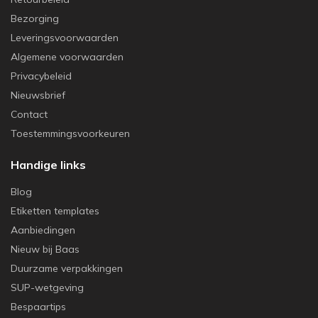
Bezorging
Leveringsvoorwaarden
Algemene voorwaarden
Privacybeleid
Nieuwsbrief
Contact
Toestemmingsvoorkeuren
Handige links
Blog
Etiketten templates
Aanbiedingen
Nieuw bij Baas
Duurzame verpakkingen
SUP-wetgeving
Bespaartips