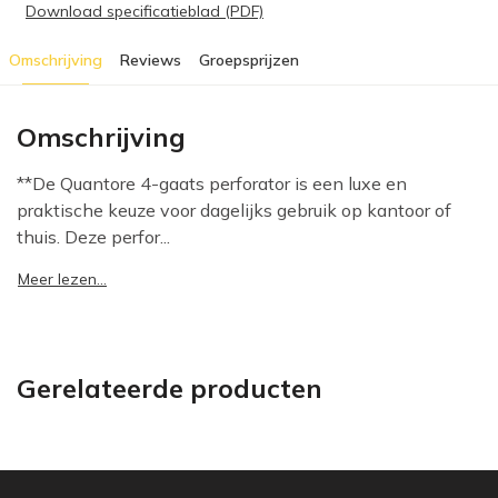
Download specificatieblad (PDF)
Omschrijving
Reviews
Groepsprijzen
Omschrijving
**De Quantore 4-gaats perforator is een luxe en
praktische keuze voor dagelijks gebruik op kantoor of
thuis. Deze perfor...
Meer lezen...
Gerelateerde producten