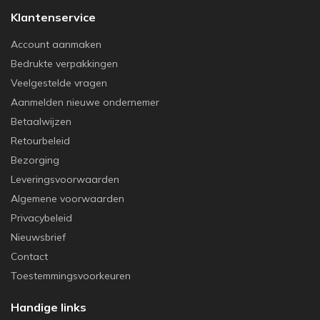
Klantenservice
Account aanmaken
Bedrukte verpakkingen
Veelgestelde vragen
Aanmelden nieuwe ondernemer
Betaalwijzen
Retourbeleid
Bezorging
Leveringsvoorwaarden
Algemene voorwaarden
Privacybeleid
Nieuwsbrief
Contact
Toestemmingsvoorkeuren
Handige links