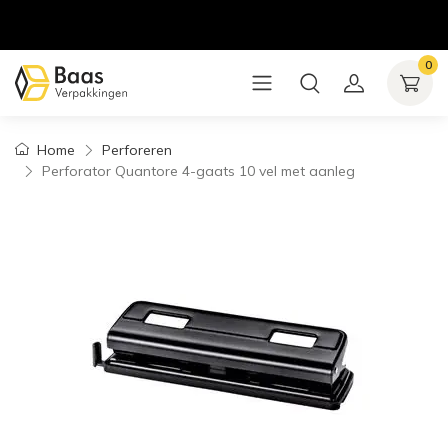
0
Home
Perforeren
Perforator Quantore 4-gaats 10 vel met aanleg