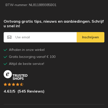
BTW-nummer: NL811889385B01
Ontvang gratis tips, nieuws en aanbiedingen. Schrijf
u snel in!
Inschrijven
Afhalen in onze winkel
Gratis bezorging vanaf € 100
Altijd de beste service!
4.63
/5
(
545
Reviews)