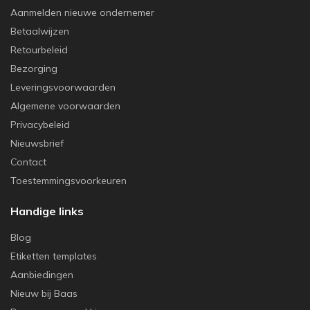
Aanmelden nieuwe ondernemer
Betaalwijzen
Retourbeleid
Bezorging
Leveringsvoorwaarden
Algemene voorwaarden
Privacybeleid
Nieuwsbrief
Contact
Toestemmingsvoorkeuren
Handige links
Blog
Etiketten templates
Aanbiedingen
Nieuw bij Baas