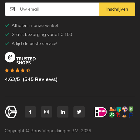
Inschrijven
Afhalen in onze winkel
Gratis bezorging vanaf € 100
Altijd de beste service!
4.63
/5
(
545
Reviews)
Copyright © Baas Verpakkingen B.V.,
2026