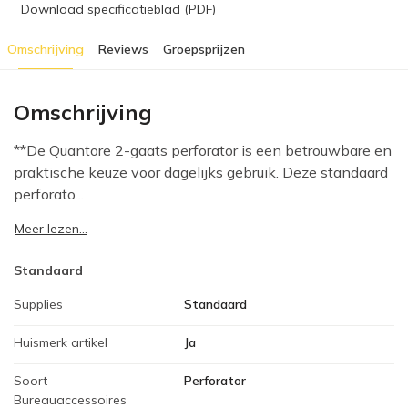
Download specificatieblad (PDF)
Omschrijving
Reviews
Groepsprijzen
Omschrijving
**De Quantore 2-gaats perforator is een betrouwbare en
praktische keuze voor dagelijks gebruik. Deze standaard
perforato...
Meer lezen...
Standaard
Supplies
Standaard
Huismerk artikel
Ja
Soort
Perforator
Bureauaccessoires