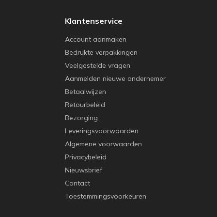
Klantenservice
Account aanmaken
Bedrukte verpakkingen
Veelgestelde vragen
Aanmelden nieuwe ondernemer
Betaalwijzen
Retourbeleid
Bezorging
Leveringsvoorwaarden
Algemene voorwaarden
Privacybeleid
Nieuwsbrief
Contact
Toestemmingsvoorkeuren