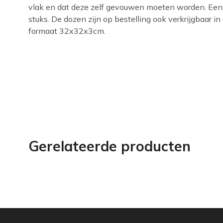
vlak en dat deze zelf gevouwen moeten worden. Een
stuks. De dozen zijn op bestelling ook verkrijgbaar 
formaat 32x32x3cm.
Gerelateerde producten