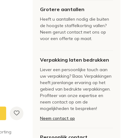
Grotere aantallen
Heeft u aantallen nodig die buiten
de hoogste staffelkorting vallen?
Neem gerust contact met ons op
voor een offerte op maat.
Verpakking laten bedrukken
Liever een persoonlijke touch aan
uw verpakking? Baas Verpakkingen
heeft jarenlange ervaring op het
gebied van bedrukte verpakkingen.
Profiteer van onze expertise en
neem contact op om de
mogelijkheden te bespreken!
Neem contact op
orting
Persoonlijk contact