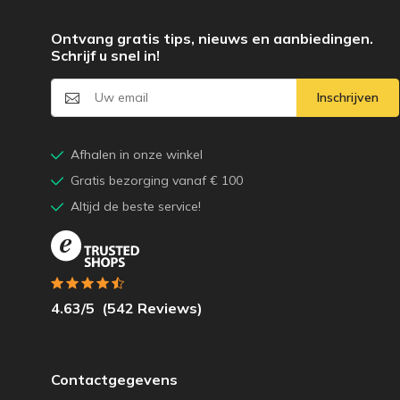
Ontvang gratis tips, nieuws en aanbiedingen.
Schrijf u snel in!
Inschrijven
Afhalen in onze winkel
Gratis bezorging vanaf € 100
Altijd de beste service!
4.63
/5
(
542
Reviews)
Contactgegevens