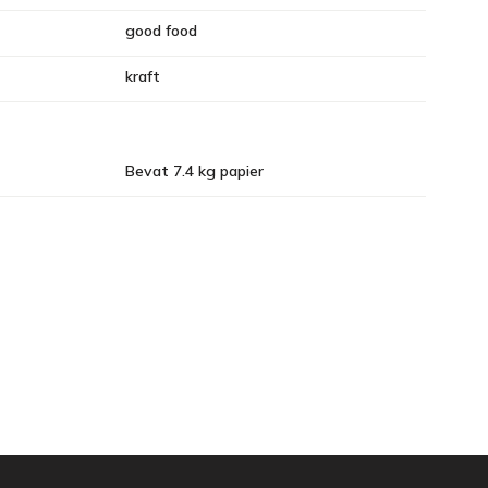
good food
kraft
Bevat 7.4 kg papier