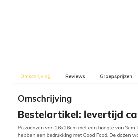
Omschrijving
Reviews
Groepsprijzen
Omschrijving
Bestelartikel: levertijd 
Pizzadozen van 26x26cm met een hoogte van 3cm. De 
hebben een bedrukking met Good Food. De dozen wo