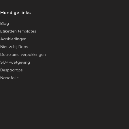
Handige links
Blog
Etiketten templates
Aanbiedingen
Nieuw bij Baas
Duurzame verpakkingen
SUP-wetgeving
Bespaartips
Nanofolie