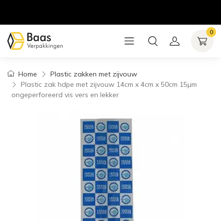
0
Home
Plastic zakken met zijvouw
Plastic zak hdpe met zijvouw 14cm x 4cm x 50cm 15µm
ongeperforeerd vis vers en lekker