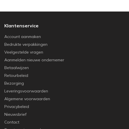
Klantenservice
Account aanmaken
Bedrukte verpakkingen
Veelgestelde vragen
Aanmelden nieuwe ondernemer
Betaalwijzen
Retourbeleid
Bezorging
Leveringsvoorwaarden
Algemene voorwaarden
Privacybeleid
Nieuwsbrief
Contact