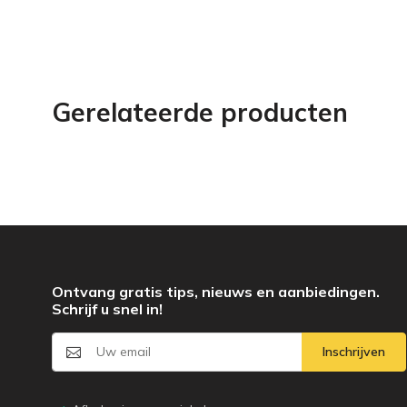
Gerelateerde producten
Ontvang gratis tips, nieuws en aanbiedingen.
Schrijf u snel in!
Inschrijven