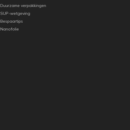
Duurzame verpakkingen
SUP-wetgeving
Bespaartips
Nanofolie