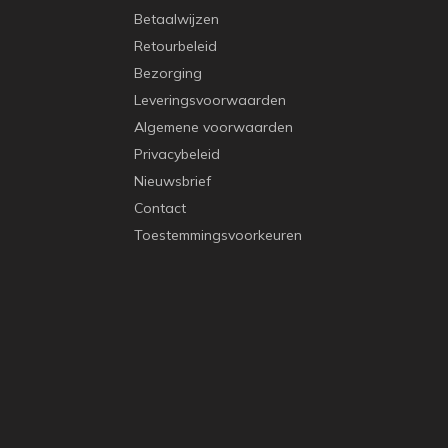
Betaalwijzen
Retourbeleid
Bezorging
Leveringsvoorwaarden
Algemene voorwaarden
Privacybeleid
Nieuwsbrief
Contact
Toestemmingsvoorkeuren