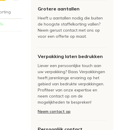
Grotere aantallen
orting
Heeft u aantallen nodig die buiten
%
de hoogste staffelkorting vallen?
Neem gerust contact met ons op
voor een offerte op maat.
Verpakking laten bedrukken
Liever een persoonlijke touch aan
uw verpakking? Baas Verpakkingen
heeft jarenlange ervaring op het
gebied van bedrukte verpakkingen.
Profiteer van onze expertise en
neem contact op om de
mogelijkheden te bespreken!
Neem contact op
Persoonlijk contact