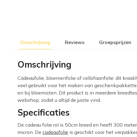
Omschrijving
Reviews
Groepsprijzen
Omschrijving
Cadeaufolie, bloemenfolie of cellofaanfolie: dit kraa
veel gebruikt voor het maken van geschenkpakketten in
en bij bloemisten. Dit product is in meerdere breedte
webshop, zodat u altijd de juiste vind.
Specificaties
De cadeau folie rol is 50cm breed en heeft 300 meter
micron. De
cadeaufolie
is geschikt voor het verpakke