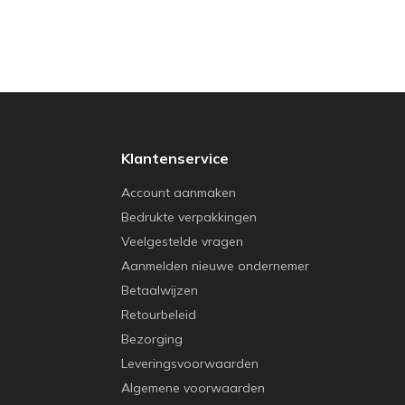
Klantenservice
Account aanmaken
Bedrukte verpakkingen
Veelgestelde vragen
Aanmelden nieuwe ondernemer
Betaalwijzen
Retourbeleid
Bezorging
Leveringsvoorwaarden
Algemene voorwaarden