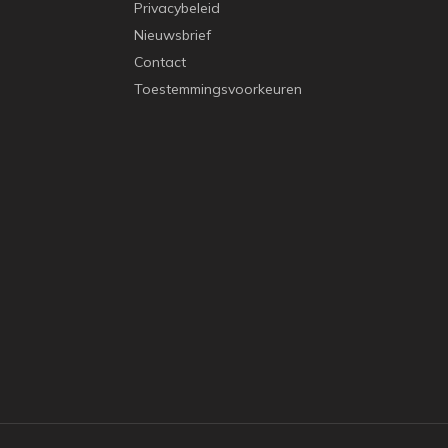
Privacybeleid
Nieuwsbrief
Contact
Toestemmingsvoorkeuren