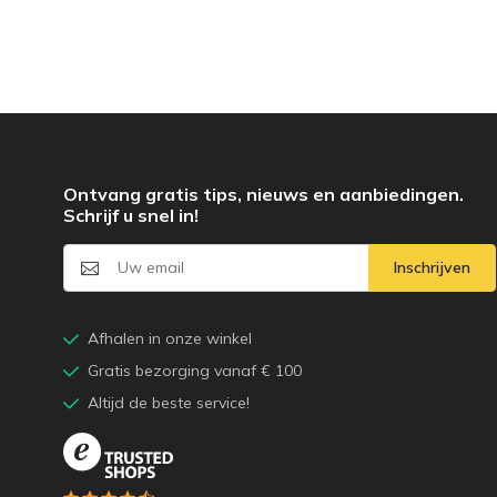
Ontvang gratis tips, nieuws en aanbiedingen.
Schrijf u snel in!
Inschrijven
Afhalen in onze winkel
Gratis bezorging vanaf € 100
Altijd de beste service!