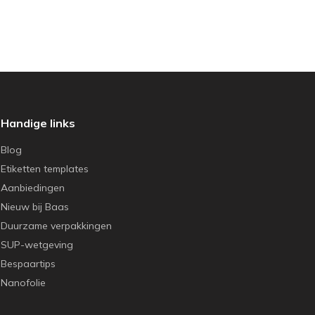
Handige links
Blog
Etiketten templates
Aanbiedingen
Nieuw bij Baas
Duurzame verpakkingen
SUP-wetgeving
Bespaartips
Nanofolie