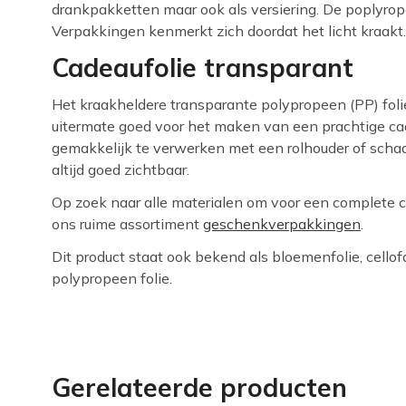
drankpakketten maar ook als versiering. De poplyro
Verpakkingen kenmerkt zich doordat het licht kraakt.
Cadeaufolie transparant
Het kraakheldere transparante polypropeen (PP) folie 
uitermate goed voor het maken van een prachtige c
gemakkelijk te verwerken met een rolhouder of schaa
altijd goed zichtbaar.
Op zoek naar alle materialen om voor een complete 
ons ruime assortiment
geschenkverpakkingen
.
Dit product staat ook bekend als bloemenfolie, cellofa
polypropeen folie.
Gerelateerde producten