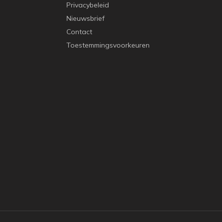
Privacybeleid
Nieuwsbrief
Contact
Toestemmingsvoorkeuren