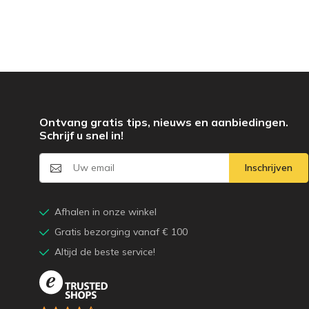
Ontvang gratis tips, nieuws en aanbiedingen.
Schrijf u snel in!
Inschrijven
Afhalen in onze winkel
Gratis bezorging vanaf € 100
Altijd de beste service!