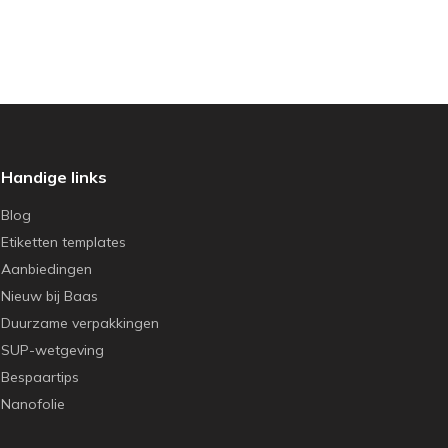
Handige links
Blog
Etiketten templates
Aanbiedingen
Nieuw bij Baas
Duurzame verpakkingen
SUP-wetgeving
Bespaartips
Nanofolie