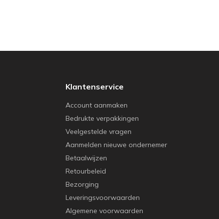
Klantenservice
Account aanmaken
Bedrukte verpakkingen
Veelgestelde vragen
Aanmelden nieuwe ondernemer
Betaalwijzen
Retourbeleid
Bezorging
Leveringsvoorwaarden
Algemene voorwaarden