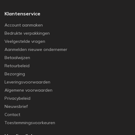
Klantenservice
Account aanmaken
Bedrukte verpakkingen
Veelgestelde vragen
Aanmelden nieuwe ondernemer
Betaalwijzen
Retourbeleid
Bezorging
Leveringsvoorwaarden
Algemene voorwaarden
Privacybeleid
Nieuwsbrief
Contact
Toestemmingsvoorkeuren