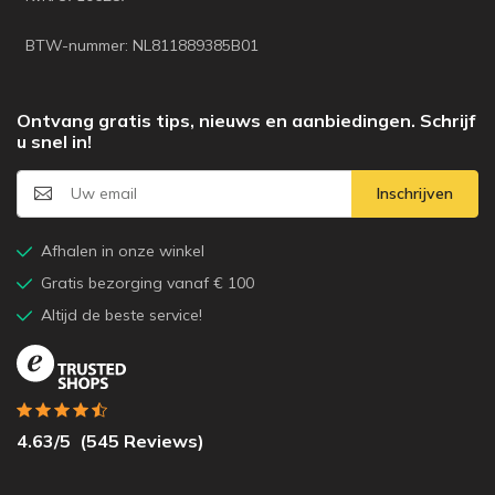
BTW-nummer: NL811889385B01
Ontvang gratis tips, nieuws en aanbiedingen. Schrijf
u snel in!
Inschrijven
Afhalen in onze winkel
Gratis bezorging vanaf € 100
Altijd de beste service!
4.63
/5
(
545
Reviews)