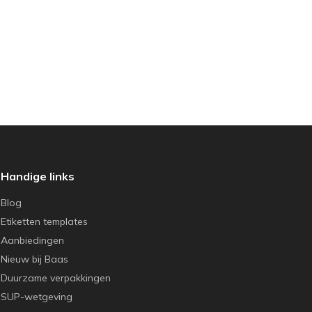
Handige links
Blog
Etiketten templates
Aanbiedingen
Nieuw bij Baas
Duurzame verpakkingen
SUP-wetgeving