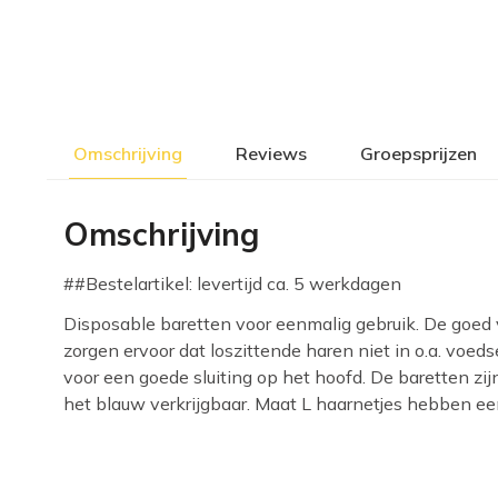
Omschrijving
Reviews
Groepsprijzen
Omschrijving
##Bestelartikel: levertijd ca. 5 werkdagen
Disposable baretten voor eenmalig gebruik. De goed 
zorgen ervoor dat loszittende haren niet in o.a. voeds
voor een goede sluiting op het hoofd. De baretten zij
het blauw verkrijgbaar. Maat L haarnetjes hebben e