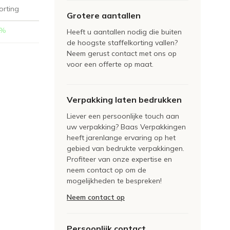
orting
Grotere aantallen
%
Heeft u aantallen nodig die buiten
de hoogste staffelkorting vallen?
Neem gerust contact met ons op
voor een offerte op maat.
Verpakking laten bedrukken
Liever een persoonlijke touch aan
uw verpakking? Baas Verpakkingen
heeft jarenlange ervaring op het
gebied van bedrukte verpakkingen.
Profiteer van onze expertise en
neem contact op om de
mogelijkheden te bespreken!
Neem contact op
Persoonlijk contact