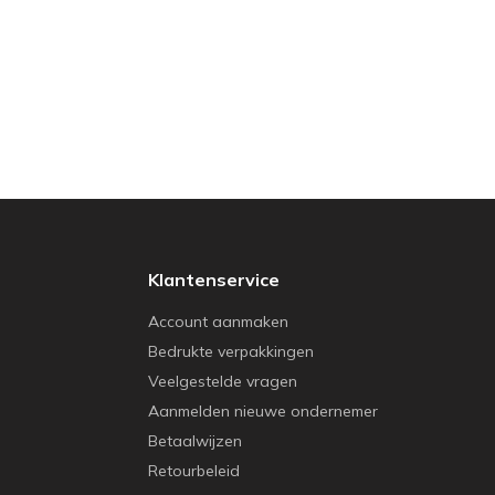
Klantenservice
Account aanmaken
Bedrukte verpakkingen
Veelgestelde vragen
Aanmelden nieuwe ondernemer
Betaalwijzen
Retourbeleid