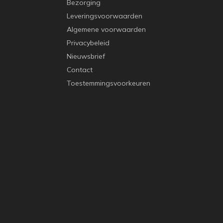
Bezorging
Leveringsvoorwaarden
Algemene voorwaarden
Privacybeleid
Nieuwsbrief
Contact
Toestemmingsvoorkeuren