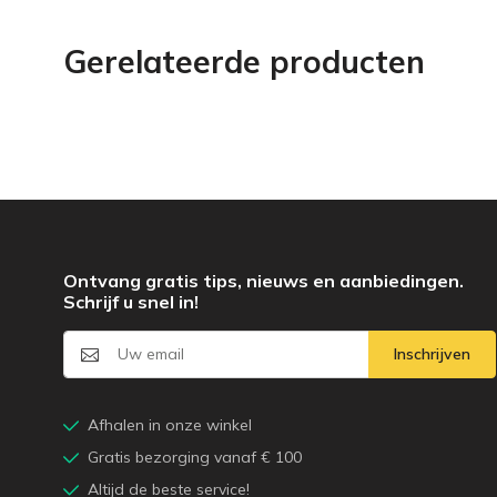
Gerelateerde producten
Ontvang gratis tips, nieuws en aanbiedingen.
Schrijf u snel in!
Inschrijven
Afhalen in onze winkel
Gratis bezorging vanaf € 100
Altijd de beste service!