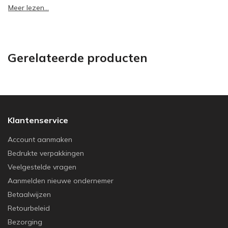
Meer lezen...
Gerelateerde producten
Klantenservice
Account aanmaken
Bedrukte verpakkingen
Veelgestelde vragen
Aanmelden nieuwe ondernemer
Betaalwijzen
Retourbeleid
Bezorging