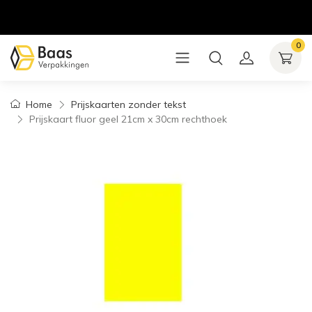
0
Home
Prijskaarten zonder tekst
Prijskaart fluor geel 21cm x 30cm rechthoek