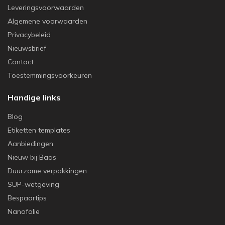
Leveringsvoorwaarden
Algemene voorwaarden
Privacybeleid
Nieuwsbrief
Contact
Toestemmingsvoorkeuren
Handige links
Blog
Etiketten templates
Aanbiedingen
Nieuw bij Baas
Duurzame verpakkingen
SUP-wetgeving
Bespaartips
Nanofolie