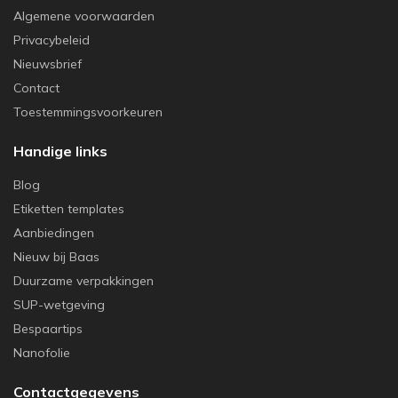
Algemene voorwaarden
Privacybeleid
Nieuwsbrief
Contact
Toestemmingsvoorkeuren
Handige links
Blog
Etiketten templates
Aanbiedingen
Nieuw bij Baas
Duurzame verpakkingen
SUP-wetgeving
Bespaartips
Nanofolie
Contactgegevens