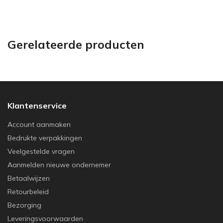
Gerelateerde producten
Klantenservice
Account aanmaken
Bedrukte verpakkingen
Veelgestelde vragen
Aanmelden nieuwe ondernemer
Betaalwijzen
Retourbeleid
Bezorging
Leveringsvoorwaarden