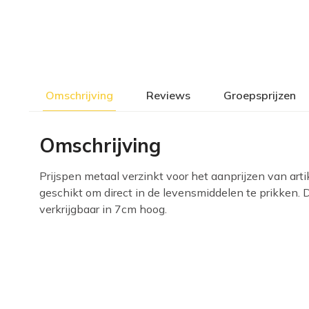
Omschrijving
Reviews
Groepsprijzen
Omschrijving
Prijspen metaal verzinkt voor het aanprijzen van artik
geschikt om direct in de levensmiddelen te prikken. 
verkrijgbaar in 7cm hoog.