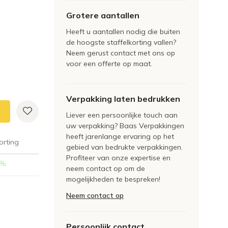
Grotere aantallen
Heeft u aantallen nodig die buiten
de hoogste staffelkorting vallen?
Neem gerust contact met ons op
voor een offerte op maat.
Verpakking laten bedrukken
Liever een persoonlijke touch aan
uw verpakking? Baas Verpakkingen
heeft jarenlange ervaring op het
orting
gebied van bedrukte verpakkingen.
Profiteer van onze expertise en
%
neem contact op om de
mogelijkheden te bespreken!
Neem contact op
Persoonlijk contact