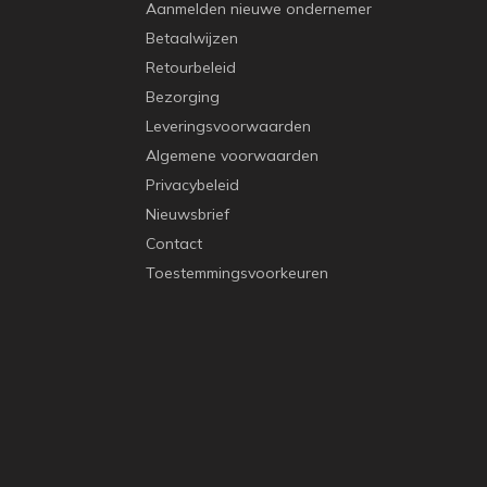
Aanmelden nieuwe ondernemer
Betaalwijzen
Retourbeleid
Bezorging
Leveringsvoorwaarden
Algemene voorwaarden
Privacybeleid
Nieuwsbrief
Contact
Toestemmingsvoorkeuren