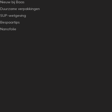
Nieuw bij Baas
Duurzame verpakkingen
SUP-wetgeving
Bespaartips
Nanofolie