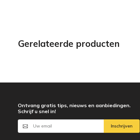
Gerelateerde producten
Ontvang gratis tips, nieuws en aanbiedingen.
Schrijf u snel in!
Inschrijven