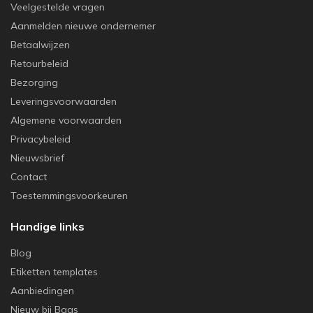
Veelgestelde vragen
Aanmelden nieuwe ondernemer
Betaalwijzen
Retourbeleid
Bezorging
Leveringsvoorwaarden
Algemene voorwaarden
Privacybeleid
Nieuwsbrief
Contact
Toestemmingsvoorkeuren
Handige links
Blog
Etiketten templates
Aanbiedingen
Nieuw bij Baas