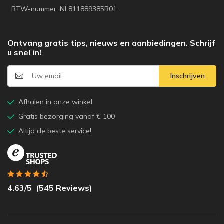
BTW-nummer: NL811889385B01
Ontvang gratis tips, nieuws en aanbiedingen. Schrijf
u snel in!
Inschrijven
Afhalen in onze winkel
Gratis bezorging vanaf € 100
Altijd de beste service!
4.63
/5
(
545
Reviews)