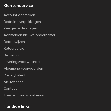
Klantenservice
Account aanmaken
Bedrukte verpakkingen
Veelgestelde vragen
Aanmelden nieuwe ondernemer
Betaalwijzen
Retourbeleid
Bezorging
Leveringsvoorwaarden
Algemene voorwaarden
Privacybeleid
Nieuwsbrief
Contact
Toestemmingsvoorkeuren
Handige links