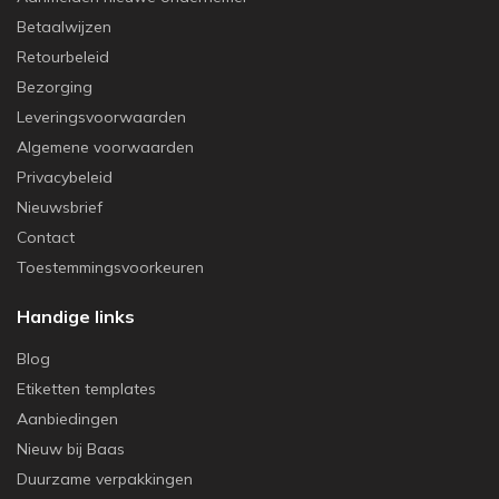
Betaalwijzen
Retourbeleid
Bezorging
Leveringsvoorwaarden
Algemene voorwaarden
Privacybeleid
Nieuwsbrief
Contact
Toestemmingsvoorkeuren
Handige links
Blog
Etiketten templates
Aanbiedingen
Nieuw bij Baas
Duurzame verpakkingen