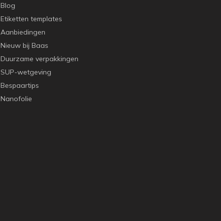
Blog
Etiketten templates
Aanbiedingen
Nieuw bij Baas
Duurzame verpakkingen
SUP-wetgeving
Bespaartips
Nanofolie