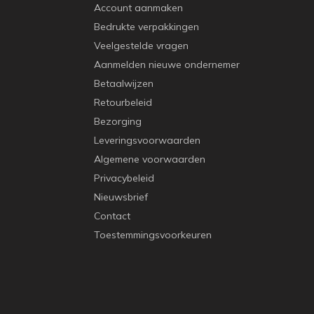
Account aanmaken
Bedrukte verpakkingen
Veelgestelde vragen
Aanmelden nieuwe ondernemer
Betaalwijzen
Retourbeleid
Bezorging
Leveringsvoorwaarden
Algemene voorwaarden
Privacybeleid
Nieuwsbrief
Contact
Toestemmingsvoorkeuren