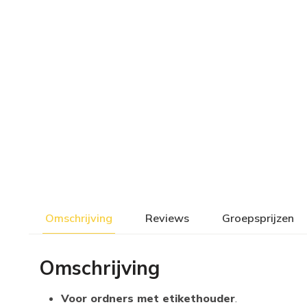
Omschrijving
Reviews
Groepsprijzen
Omschrijving
Voor ordners met etikethouder
.