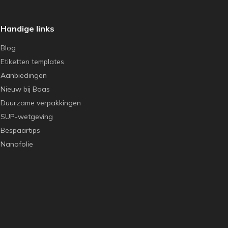
Handige links
Blog
Etiketten templates
Aanbiedingen
Nieuw bij Baas
Duurzame verpakkingen
SUP-wetgeving
Bespaartips
Nanofolie