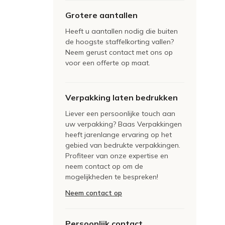
Grotere aantallen
Heeft u aantallen nodig die buiten
de hoogste staffelkorting vallen?
Neem gerust contact met ons op
voor een offerte op maat.
Verpakking laten bedrukken
Liever een persoonlijke touch aan
uw verpakking? Baas Verpakkingen
heeft jarenlange ervaring op het
gebied van bedrukte verpakkingen.
Profiteer van onze expertise en
neem contact op om de
mogelijkheden te bespreken!
Neem contact op
Persoonlijk contact