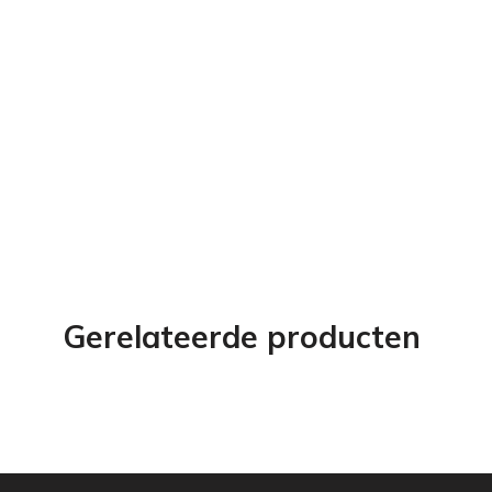
Gerelateerde producten