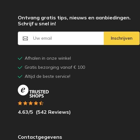
Ontvang gratis tips, nieuws en aanbiedingen.
Schrijf u snel in!
Inschrijven
Afhalen in onze winkel
Gratis bezorging vanaf € 100
Altijd de beste service!
4.63
/5
(
542
Reviews)
Contactgegevens