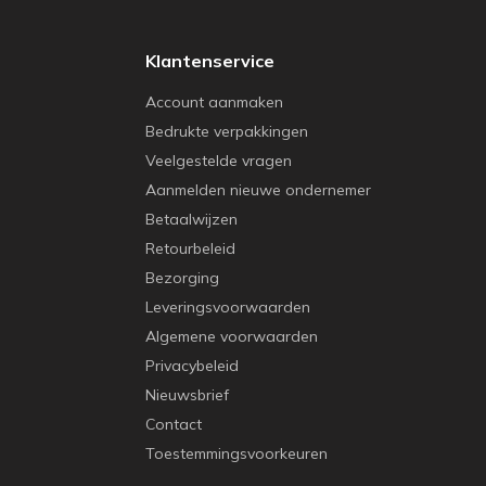
Klantenservice
Account aanmaken
Bedrukte verpakkingen
Veelgestelde vragen
Aanmelden nieuwe ondernemer
Betaalwijzen
Retourbeleid
Bezorging
Leveringsvoorwaarden
Algemene voorwaarden
Privacybeleid
Nieuwsbrief
Contact
Toestemmingsvoorkeuren