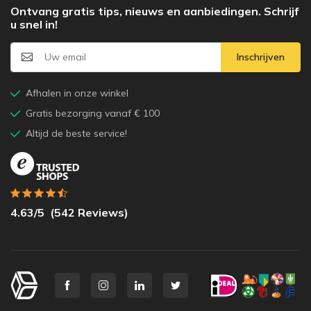
Ontvang gratis tips, nieuws en aanbiedingen. Schrijf
u snel in!
Inschrijven
Afhalen in onze winkel
Gratis bezorging vanaf € 100
Altijd de beste service!
4.63
/5
(
542
Reviews)