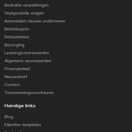
Bedrukte verpakkingen
Veelgestelde vragen
Aanmelden nieuwe ondernemer
Betaalwijzen
Retourbeleid
Bezorging
Leveringsvoorwaarden
Algemene voorwaarden
Privacybeleid
Nieuwsbrief
Contact
Toestemmingsvoorkeuren
Handige links
Blog
Etiketten templates