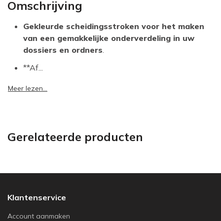
Omschrijving
Gekleurde scheidingsstroken voor het maken
van een gemakkelijke onderverdeling in uw
dossiers en ordners
.
**Af...
Meer lezen...
Gerelateerde producten
Klantenservice
Account aanmaken