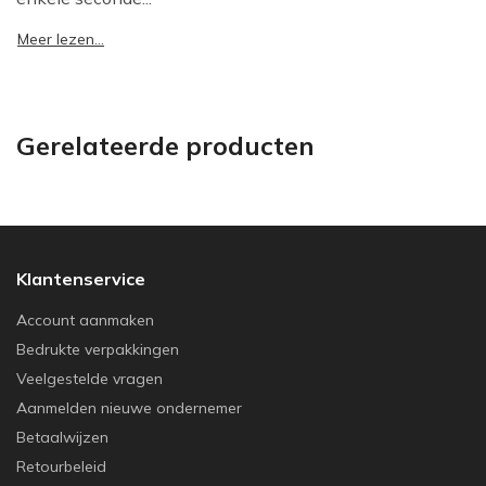
Meer lezen...
Gerelateerde producten
Klantenservice
Account aanmaken
Bedrukte verpakkingen
Veelgestelde vragen
Aanmelden nieuwe ondernemer
Betaalwijzen
Retourbeleid