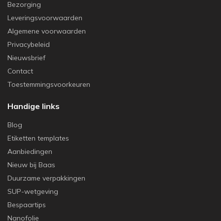
Bezorging
Leveringsvoorwaarden
Algemene voorwaarden
Privacybeleid
Nieuwsbrief
Contact
Toestemmingsvoorkeuren
Handige links
Blog
Etiketten templates
Aanbiedingen
Nieuw bij Baas
Duurzame verpakkingen
SUP-wetgeving
Bespaartips
Nanofolie