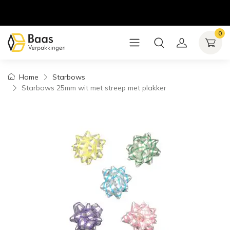
0
Home
Starbows
Starbows 25mm wit met streep met plakker