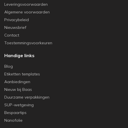
Leveringsvoorwaarden
Algemene voorwaarden
Privacybeleid
Nieuwsbrief
Contact
Toestemmingsvoorkeuren
Handige links
Blog
Etiketten templates
Aanbiedingen
Nieuw bij Baas
Duurzame verpakkingen
SUP-wetgeving
Bespaartips
Nanofolie