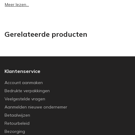
Meer lezen...
Gerelateerde producten
Klantenservice
Account aanmaken
Bedrukte verpakkingen
Veelgestelde vragen
Aanmelden nieuwe ondernemer
Betaalwijzen
Retourbeleid
Bezorging