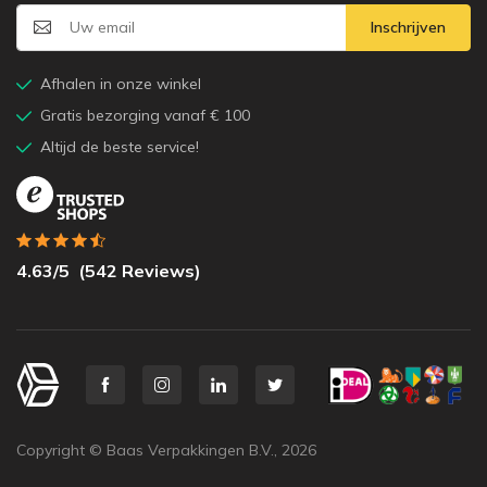
Inschrijven
Afhalen in onze winkel
Gratis bezorging vanaf € 100
Altijd de beste service!
4.63
/5
(
542
Reviews)
Copyright © Baas Verpakkingen B.V.,
2026