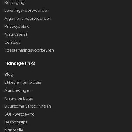
Bezorging
Leveringsvoorwaarden
Algemene voorwaarden
Privacybeleid
Nieuwsbrief
Contact
Toestemmingsvoorkeuren
Handige links
Blog
Etiketten templates
Aanbiedingen
Nieuw bij Baas
Duurzame verpakkingen
SUP-wetgeving
Bespaartips
Nanofolie