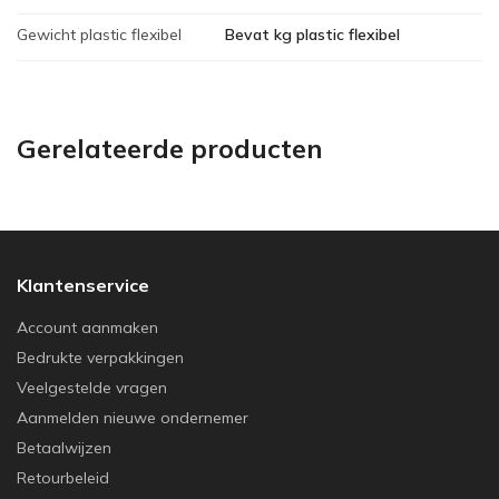
Gewicht plastic flexibel
Bevat kg plastic flexibel
Gerelateerde producten
Klantenservice
Account aanmaken
Bedrukte verpakkingen
Veelgestelde vragen
Aanmelden nieuwe ondernemer
Betaalwijzen
Retourbeleid