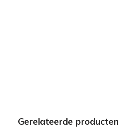
Gerelateerde producten