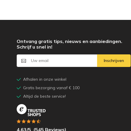
Ontvang gratis tips, nieuws en aanbiedingen.
Schrijf u snel in!
Inschrijven
Afhalen in onze winkel
Gratis bezorging vanaf € 100
Altijd de beste service!
4.63
/5
(
545
Reviews)