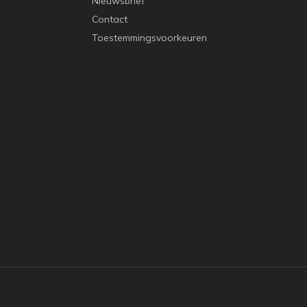
Nieuwsbrief
Contact
Toestemmingsvoorkeuren