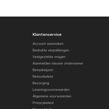
Klantenservice
Account aanmaken
Bedrukte verpakkingen
Veelgestelde vragen
Aanmelden nieuwe ondernemer
Betaalwijzen
Retourbeleid
Bezorging
Leveringsvoorwaarden
Algemene voorwaarden
Privacybeleid