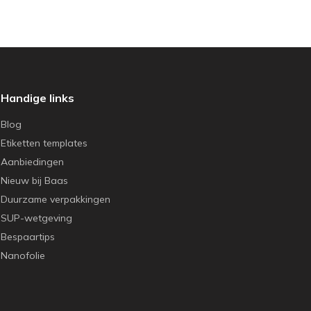
Handige links
Blog
Etiketten templates
Aanbiedingen
Nieuw bij Baas
Duurzame verpakkingen
SUP-wetgeving
Bespaartips
Nanofolie