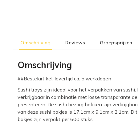
Omschrijving
Reviews
Groepsprijzen
Omschrijving
##Bestelartikel: levertijd ca. 5 werkdagen
Sushi trays zijn ideaal voor het verpakken van sushi.
verkrijgbaar in combinatie met losse transparante de
presenteren. De sushi bezorg bakken zijn verkrijgbaa
van deze sushi bakjes is 17.1cm x 9.1cm x 2.1cm. Dit 
bakjes zijn verpakt per 600 stuks.