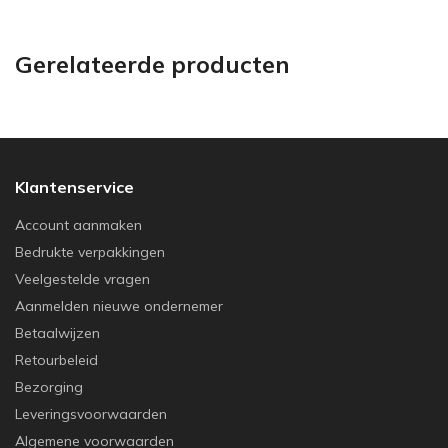
Gerelateerde producten
Klantenservice
Account aanmaken
Bedrukte verpakkingen
Veelgestelde vragen
Aanmelden nieuwe ondernemer
Betaalwijzen
Retourbeleid
Bezorging
Leveringsvoorwaarden
Algemene voorwaarden