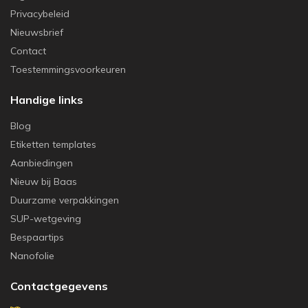
Privacybeleid
Nieuwsbrief
Contact
Toestemmingsvoorkeuren
Handige links
Blog
Etiketten templates
Aanbiedingen
Nieuw bij Baas
Duurzame verpakkingen
SUP-wetgeving
Bespaartips
Nanofolie
Contactgegevens