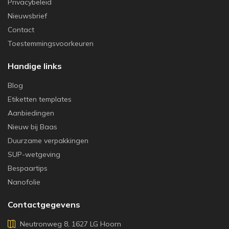
Privacybeleid
Nieuwsbrief
Contact
Toestemmingsvoorkeuren
Handige links
Blog
Etiketten templates
Aanbiedingen
Nieuw bij Baas
Duurzame verpakkingen
SUP-wetgeving
Bespaartips
Nanofolie
Contactgegevens
Neutronweg 8, 1627 LG Hoorn