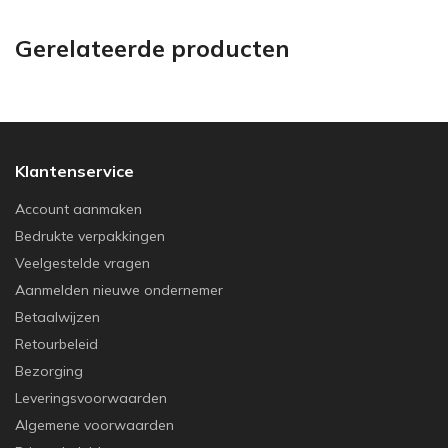
Gerelateerde producten
Klantenservice
Account aanmaken
Bedrukte verpakkingen
Veelgestelde vragen
Aanmelden nieuwe ondernemer
Betaalwijzen
Retourbeleid
Bezorging
Leveringsvoorwaarden
Algemene voorwaarden