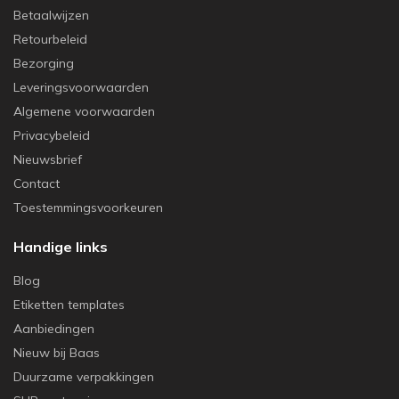
Betaalwijzen
Retourbeleid
Bezorging
Leveringsvoorwaarden
Algemene voorwaarden
Privacybeleid
Nieuwsbrief
Contact
Toestemmingsvoorkeuren
Handige links
Blog
Etiketten templates
Aanbiedingen
Nieuw bij Baas
Duurzame verpakkingen