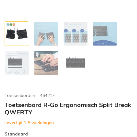
Toetsenborden
484217
Toetsenbord R-Go Ergonomisch Split Break
QWERTY
Levertijd 1-5 werkdagen
Standaard