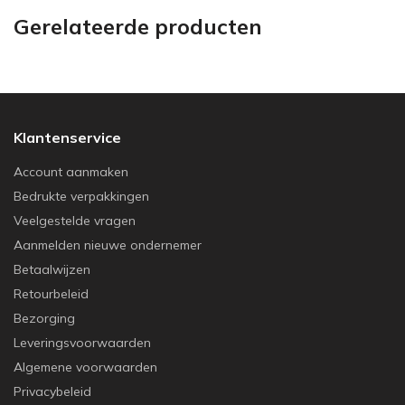
Gerelateerde producten
Klantenservice
Account aanmaken
Bedrukte verpakkingen
Veelgestelde vragen
Aanmelden nieuwe ondernemer
Betaalwijzen
Retourbeleid
Bezorging
Leveringsvoorwaarden
Algemene voorwaarden
Privacybeleid