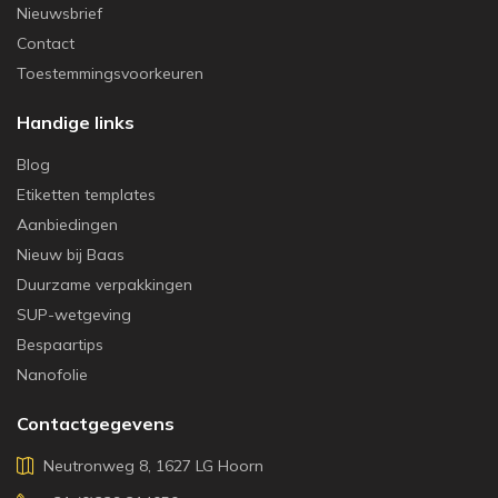
Nieuwsbrief
Contact
Toestemmingsvoorkeuren
Handige links
Blog
Etiketten templates
Aanbiedingen
Nieuw bij Baas
Duurzame verpakkingen
SUP-wetgeving
Bespaartips
Nanofolie
Contactgegevens
Neutronweg 8, 1627 LG Hoorn