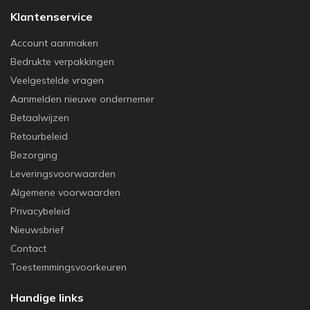
Klantenservice
Account aanmaken
Bedrukte verpakkingen
Veelgestelde vragen
Aanmelden nieuwe ondernemer
Betaalwijzen
Retourbeleid
Bezorging
Leveringsvoorwaarden
Algemene voorwaarden
Privacybeleid
Nieuwsbrief
Contact
Toestemmingsvoorkeuren
Handige links