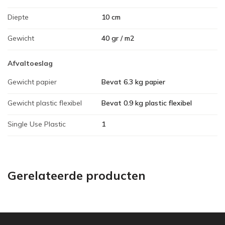
Diepte
10 cm
Gewicht
40 gr / m2
Afvaltoeslag
Gewicht papier
Bevat 6.3 kg papier
Gewicht plastic flexibel
Bevat 0.9 kg plastic flexibel
Single Use Plastic
1
Gerelateerde producten