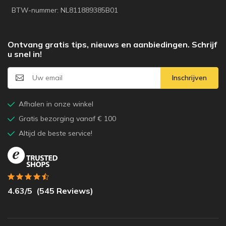
BTW-nummer: NL811889385B01
Ontvang gratis tips, nieuws en aanbiedingen. Schrijf
u snel in!
Inschrijven
Afhalen in onze winkel
Gratis bezorging vanaf € 100
Altijd de beste service!
4.63
/5
(
545
Reviews)