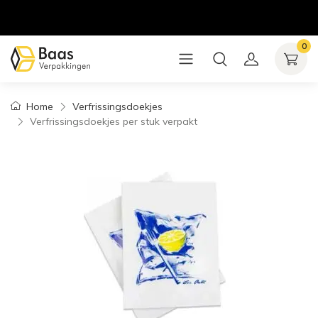
0
Home
Verfrissingsdoekjes
Verfrissingsdoekjes per stuk verpakt