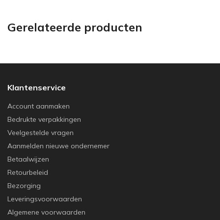
Gerelateerde producten
Klantenservice
Account aanmaken
Bedrukte verpakkingen
Veelgestelde vragen
Aanmelden nieuwe ondernemer
Betaalwijzen
Retourbeleid
Bezorging
Leveringsvoorwaarden
Algemene voorwaarden